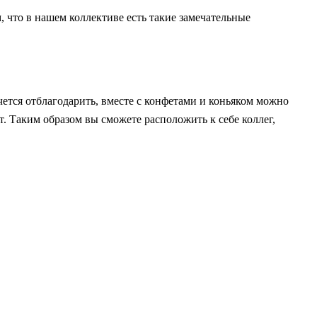
 что в нашем коллективе есть такие замечательные
чется отблагодарить, вместе с конфетами и коньяком можно
т. Таким образом вы сможете расположить к себе коллег,