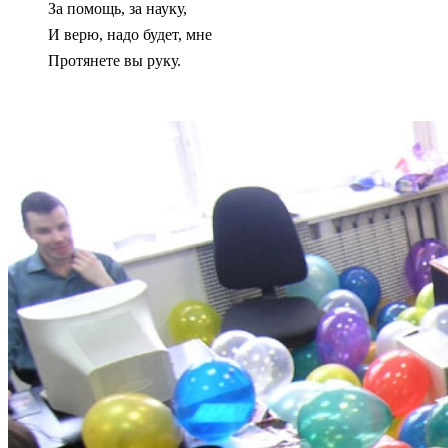
За помощь, за науку,
И верю, надо будет, мне
Протянете вы руку.