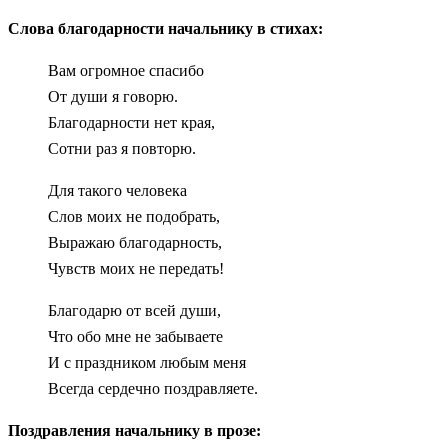
Слова благодарности начальнику в стихах:
Вам огромное спасибо
От души я говорю.
Благодарности нет края,
Сотни раз я повторю.
Для такого человека
Слов моих не подобрать,
Выражаю благодарность,
Чувств моих не передать!
Благодарю от всей души,
Что обо мне не забываете
И с праздником любым меня
Всегда сердечно поздравляете.
Поздравления начальнику в прозе: