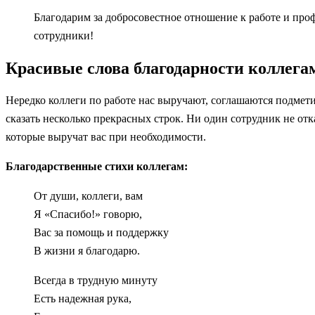
Благодарим за добросовестное отношение к работе и про
сотрудники!
Красивые слова благодарности коллега
Нередко коллеги по работе нас выручают, соглашаются подмети
сказать несколько прекрасных строк. Ни один сотрудник не отк
которые выручат вас при необходимости.
Благодарственные стихи коллегам:
От души, коллеги, вам
Я «Спасибо!» говорю,
Вас за помощь и поддержку
В жизни я благодарю.
Всегда в трудную минуту
Есть надежная рука,