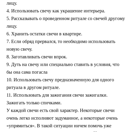
лицу.
4. Использовать свечу как украшение интерьера.
5. Рассказывать о проведенном ритуале со свечей другому
лицу.
6. Хранить остатки свечи в квартире.
7. Если обряд прервался, то необходимо использовать
новую свечу.
8. Заготавливать свечи впрок.
9. Дуть на свечу или специально ставить в условия, что
бы она сама погасла
10. Использовать свечу предназначенную для одного
ритуала в другом ритуале.
11. Использовать для зажигания свечи зажигалки.
Зажигать только спичками.
У каждой свечи есть свой характер. Некоторые свечи
очень легко исполняют задуманное, а некоторые очень
«упрямиться». В такой ситуации ничем помочь уже