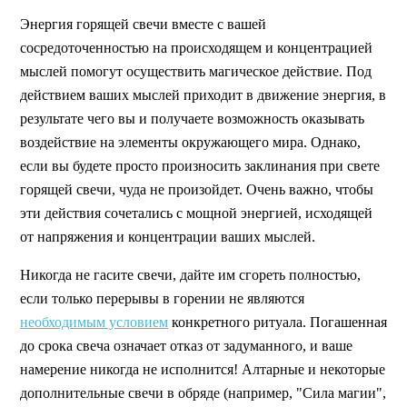
Энергия горящей свечи вместе с вашей
сосредоточенностью на происходящем и концентрацией
мыслей помогут осуществить магическое действие. Под
действием ваших мыслей приходит в движение энергия, в
результате чего вы и получаете возможность оказывать
воздействие на элементы окружающего мира. Однако,
если вы будете просто произносить заклинания при свете
горящей свечи, чуда не произойдет. Очень важно, чтобы
эти действия сочетались с мощной энергией, исходящей
от напряжения и концентрации ваших мыслей.
Никогда не гасите свечи, дайте им сгореть полностью,
если только перерывы в горении не являются
необходимым условием
конкретного ритуала. Погашенная
до срока свеча означает отказ от задуманного, и ваше
намерение никогда не исполнится! Алтарные и некоторые
дополнительные свечи в обряде (например, "Сила магии",