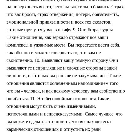
на поверхность все то, чего вы так сильно боялись. Страх,
что вас бросят, страх отвержения, потери, обязательств,
эмоциональной привязанности и всех тех скелетов,
которые прячутся у вас в шкафу. 9. Они безрассудны
Такие отношения, как зеркало отражают все ваши
комплексы и уязвимые места. Вы перестаете вести себя,
как обычно и можете совершать то, что вам не
свойственно. 10. Выявляют вашу темную сторону Они
выявляют те неприглядные и сложные стороны вашей
личности, о которых вы раньше не задумывались. Такие
отношения являются болезненным напоминанием того,
что вы - человек, и как всякому человеку вам свойственно
ошибаться. 11. Это беспокойные отношения Такие
отношения могут быть очень изменчивыми,
непостоянными и непредсказуемыми. Самое лучшее, что
вы можете сделать - это понять, что вы находитесь в
кармических отношениях и отпустить их ради