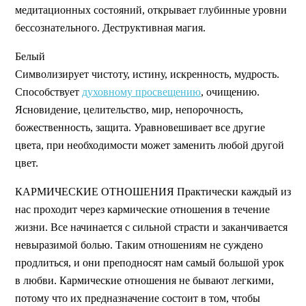
медитационных состояний, открывает глубинные уровни
бессознательного. Деструктивная магия.
Белый
Символизирует чистоту, истину, искренность, мудрость.
Способствует
духовному просвещению
, очищению.
Ясновидение, целительство, мир, непорочность,
божественность, защита. Уравновешивает все другие
цвета, при необходимости может заменить любой другой
цвет.
КАРМИЧЕСКИЕ ОТНОШЕНИЯ Практически каждый из
нас проходит через кармические отношения в течение
жизни. Все начинается с сильной страсти и заканчивается
невыразимой болью. Таким отношениям не суждено
продлиться, и они преподносят нам самый большой урок
в любви. Кармические отношения не бывают легкими,
потому что их предназначение состоит в том, чтобы