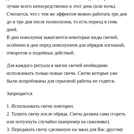
лучше всего непосредственно в этот день (или ночь).
Считается, что с тем же эффектом можно работать три дня
до и три дня после полнолуния, то есть период в семь
дней.
В дни новолуния зажигаются некоторые виды свечей,
особенно в дни перед новолунием для обрядов изгнаний,
отворотов и подобных действий.
Для каждого ритуала в магии свечей необходимо
использовать только новые свечи. Свечи которые уже
были испробованы для серьезной работы не годятся.
Запрещается
1. Использовать свечи повторно.
2. Тушить свечу после обряда. Свеча должна сама сгореть
или потухнуть случайно (например на сквозняке).
3. Передавать свечу сделанную на заказ для Вас другому