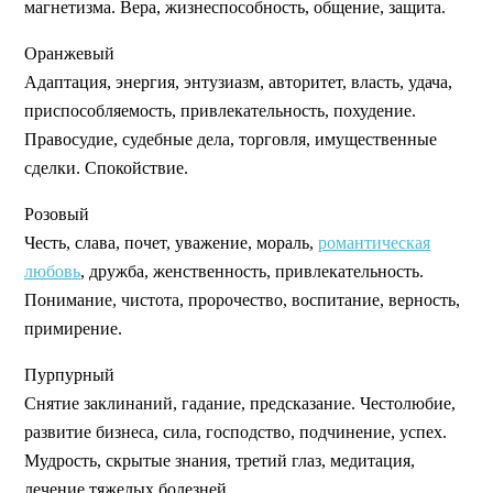
магнетизма. Вера, жизнеспособность, общение, защита.
Оранжевый
Адаптация, энергия, энтузиазм, авторитет, власть, удача,
приспособляемость, привлекательность, похудение.
Правосудие, судебные дела, торговля, имущественные
сделки. Спокойствие.
Розовый
Честь, слава, почет, уважение, мораль,
романтическая
любовь
, дружба, женственность, привлекательность.
Понимание, чистота, пророчество, воспитание, верность,
примирение.
Пурпурный
Снятие заклинаний, гадание, предсказание. Честолюбие,
развитие бизнеса, сила, господство, подчинение, успех.
Мудрость, скрытые знания, третий глаз, медитация,
лечение тяжелых болезней.