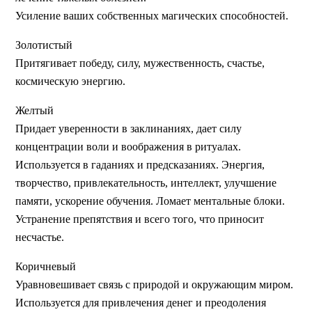
Усиление ваших собственных магических способностей.
Золотистый
Притягивает победу, силу, мужественность, счастье,
космическую энергию.
Желтый
Придает уверенности в заклинаниях, дает силу
концентрации воли и воображения в ритуалах.
Используется в гаданиях и предсказаниях. Энергия,
творчество, привлекательность, интеллект, улучшение
памяти, ускорение обучения. Ломает ментальные блоки.
Устранение препятствия и всего того, что приносит
несчастье.
Коричневый
Уравновешивает связь с природой и окружающим миром.
Используется для привлечения денег и преодоления