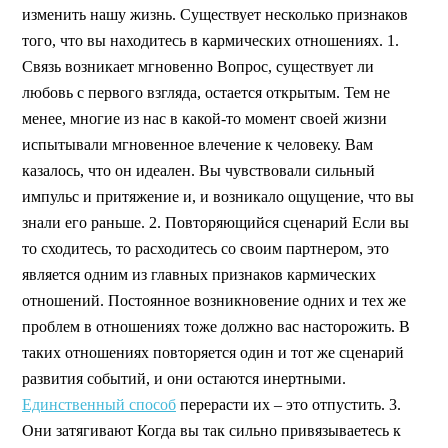
изменить нашу жизнь. Существует несколько признаков
того, что вы находитесь в кармических отношениях. 1.
Связь возникает мгновенно Вопрос, существует ли
любовь с первого взгляда, остается открытым. Тем не
менее, многие из нас в какой-то момент своей жизни
испытывали мгновенное влечение к человеку. Вам
казалось, что он идеален. Вы чувствовали сильный
импульс и притяжение и, и возникало ощущение, что вы
знали его раньше. 2. Повторяющийся сценарий Если вы
то сходитесь, то расходитесь со своим партнером, это
является одним из главных признаков кармических
отношений. Постоянное возникновение одних и тех же
проблем в отношениях тоже должно вас насторожить. В
таких отношениях повторяется один и тот же сценарий
развития событий, и они остаются инертными.
Единственный способ
перерасти их – это отпустить. 3.
Они затягивают Когда вы так сильно привязываетесь к