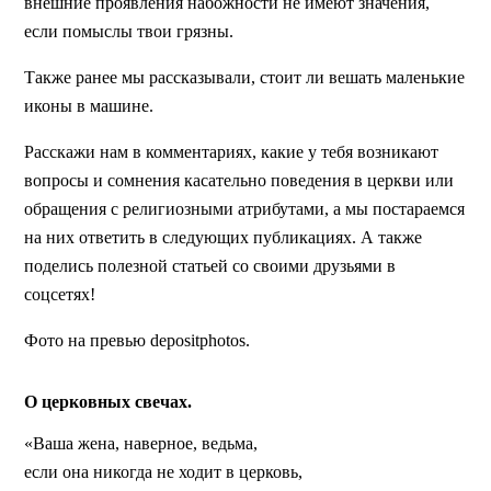
внешние проявления набожности не имеют значения,
если помыслы твои грязны.
Также ранее мы рассказывали, стоит ли вешать маленькие
иконы в машине.
Расскажи нам в комментариях, какие у тебя возникают
вопросы и сомнения касательно поведения в церкви или
обращения с религиозными атрибутами, а мы постараемся
на них ответить в следующих публикациях. А также
поделись полезной статьей со своими друзьями в
соцсетях!
Фото на превью depositphotos.
О церковных свечах.
«Ваша жена, наверное, ведьма,
если она никогда не ходит в церковь,