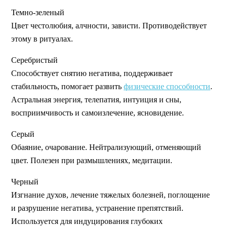
Темно-зеленый
Цвет честолюбия, алчности, зависти. Противодействует
этому в ритуалах.
Серебристый
Способствует снятию негатива, поддерживает
стабильность, помогает развить
физические способности
.
Астральная энергия, телепатия, интуиция и сны,
восприимчивость и самоизлечение, ясновидение.
Серый
Обаяние, очарование. Нейтрализующий, отменяющий
цвет. Полезен при размышлениях, медитации.
Черный
Изгнание духов, лечение тяжелых болезней, поглощение
и разрушение негатива, устранение препятствий.
Используется для индуцирования глубоких