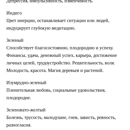
Депрессия, импульсивность, изменчивость.
Индиго
Цвет инерции, останавливает ситуации или людей,
индуцирует глубокую медитацию.
Зеленый
Способствует благосостоянию, плодородию и успеху.
Финансы, удача, денежный успех, карьера, достижение
личных целей, трудоустройство. Решительность, воля.
Молодость, красота. Магия деревьев и растений.
Изумрудно-зеленый
Пленительная любовь, социальные удовольствия,
плодородие.
Зеленовато-желтый
Болезнь, трусость, малодушие, гнев, зависть, ревность,
разногласия.