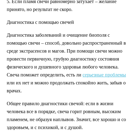
5. Если пламя свечи равномерно затухает – желание
принято, но результат не скоро.
Диагностика с помощью свечей
Диагностика заболеваний и очищение биополя с
помощью свечи – способ, довольно распространенный в
среде экстрасенсов и магов. При помощи свечи можно
провести первичную, грубую диагностику состояния
физического и душевного здоровья любого человека.
Свеча поможет определить, есть ли
серьезные проблемы
или их нет и можно продолжать спокойно жить, забыв о
врачах.
Общее правило диагностики свечой: если в жизни
человека все в порядке, свеча горит ровным, высоким
пламенем, не образуя наплывов. Значит, все хорошо и со
здоровьем, и с психикой, и с душой.