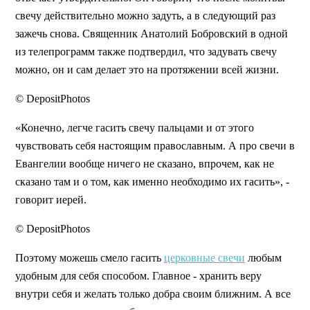
свечу действительно можно задуть, а в следующий раз
зажечь снова. Священник Анатолий Бобровский в одной
из телепрограмм также подтвердил, что задувать свечу
можно, он и сам делает это на протяжении всей жизни.
© DepositPhotos
«Конечно, легче гасить свечу пальцами и от этого
чувствовать себя настоящим православным. А про свечи в
Евангелии вообще ничего не сказано, впрочем, как не
сказано там и о том, как именно необходимо их гасить», -
говорит иерей.
© DepositPhotos
Поэтому можешь смело гасить
церковные свечи
любым
удобным для себя способом. Главное - хранить веру
внутри себя и желать только добра своим ближним. А все