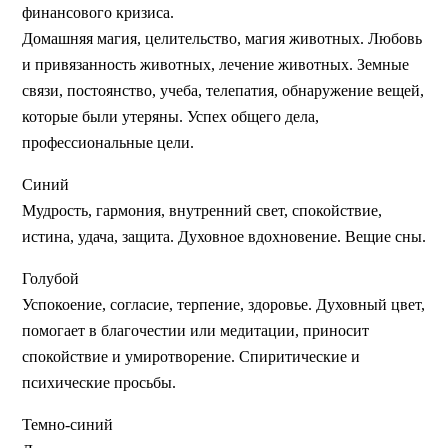
финансового кризиса.
Домашняя магия, целительство, магия животных. Любовь
и привязанность животных, лечение животных. Земные
связи, постоянство, учеба, телепатия, обнаружение вещей,
которые были утеряны. Успех общего дела,
профессиональные цели.
Синий
Мудрость, гармония, внутренний свет, спокойствие,
истина, удача, защита. Духовное вдохновение. Вещие сны.
Голубой
Успокоение, согласие, терпение, здоровье. Духовный цвет,
помогает в благочестии или медитации, приносит
спокойствие и умиротворение. Спиритические и
психические просьбы.
Темно-синий