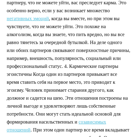
партнеру, что не можете уйти, вас преследует карма. Это
особенно верно, если у вас возникает множество
негативных эмоций
, когда вы вместе, но при этом вы
чувствуете, что не можете уйти. Это похоже на
алкоголизм, когда вы знаете, что пить вредно, но вы все
равно тянетесь за очередной бутылкой. На деле одного
или обоих партнеров связывают поверхностные причины,
например, внешность, популярность, социальный или
профессиональный статус. 4. Кармические партнеры
эгоистичны Когда один из партнеров привыкает все
время ставить себя на первое место, это приводит к
эгоизму. Человек принимает старания другого, как
должное и садится на шею. Эти отношения построены на
личной выгоде и удовлетворяют лишь собственные
потребности. Они могут стать идеальной основой для
формирования насильственных и
созависимых
отношений
. При этом один партнер все время вкладывает