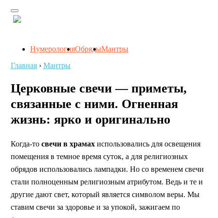
Нумерология
Обряды
Мантры
Главная
›
Мантры
Церковные свечи — приметы,
связанные с ними. Огненная
жизнь: ярко и оригинально
Когда-то
свечи в храмах
использовались для освещения
помещения в темное время суток, а для религиозных
обрядов использовались лампадки. Но со временем свечи
стали полноценным религиозным атрибутом. Ведь и те и
другие дают свет, который является символом веры. Мы
ставим свечи за здоровье и за упокой, зажигаем по