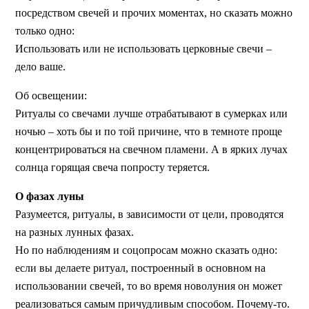
посредством свечей и прочих моментах, но сказать можно
только одно:
Использовать или не использовать церковные свечи –
дело ваше.
Об освещении:
Ритуалы со свечами лучше отрабатывают в сумерках или
ночью – хоть бы и по той причине, что в темноте проще
концентрироваться на свечном пламени. А в ярких лучах
солнца горящая свеча попросту теряется.
О фазах луны
Разумеется, ритуалы, в зависимости от цели, проводятся
на разных лунных фазах.
Но по наблюдениям и соцопросам можно сказать одно:
если вы делаете ритуал, построенный в основном на
использовании свечей, то во время новолуния он может
реализоваться самым причудливым способом. Почему-то.