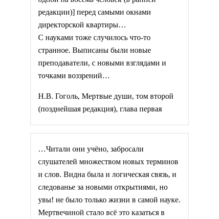
редакции)] перед самыми окнами
директорской квартиры…
С науками тоже случилось что-то
странное. Выписаны были новые
преподаватели, с новыми взглядами и
точками воззрений…
Н.В. Гоголь, Мертвые души, том второй
(позднейшая редакция), глава первая
…Читали они учёно, забросали
слушателей множеством новых терминов
и слов. Видна была и логическая связь, и
следованье за новыми открытиями, но
увы! не было только жизни в самой науке.
Мертвечиной стало всё это казаться в