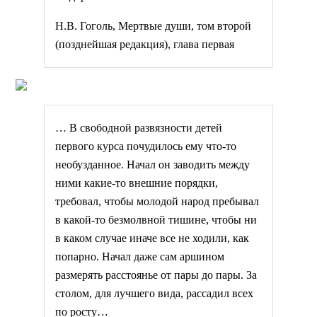
Н.В. Гоголь, Мертвые души, том второй
(позднейшая редакция), глава первая
… В свободной развязности детей
первого курса почудилось ему что-то
необузданное. Начал он заводить между
ними какие-то внешние порядки,
требовал, чтобы молодой народ пребывал
в какой-то безмолвной тишине, чтобы ни
в каком случае иначе все не ходили, как
попарно. Начал даже сам аршином
размерять расстоянье от пары до пары. За
столом, для лучшего вида, рассадил всех
по росту…