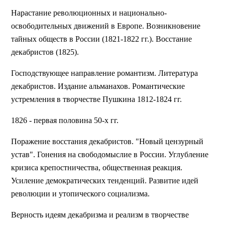
Нарастание революционных и национально-
освободительных движений в Европе. Возникновение
тайных обществ в России (1821-1822 гг.). Восстание
декабристов (1825).
Господствующее направление романтизм. Литература
декабристов. Издание альманахов. Романтические
устремления в творчестве Пушкина 1812-1824 гг.
1826 - первая половина 50-х гг.
Поражение восстания декабристов. "Новый цензурный
устав". Гонения на свободомыслие в России. Углубление
кризиса крепостничества, общественная реакция.
Усиление демократических тенденций. Развитие идей
революции и утопического социализма.
Верность идеям декабризма и реализм в творчестве