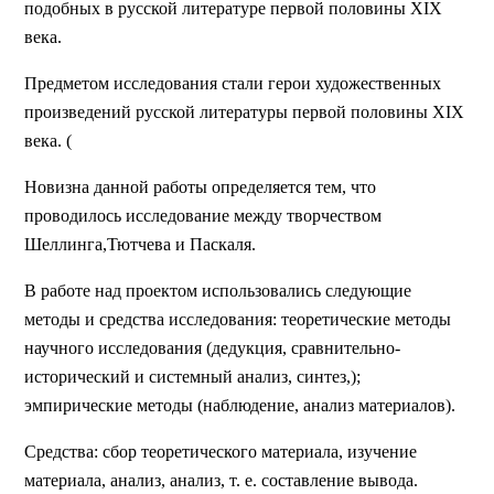
подобных в русской литературе первой половины XIX
века.
Предметом исследования стали герои художественных
произведений русской литературы первой половины XIX
века. (
Новизна данной работы определяется тем, что
проводилось исследование между творчеством
Шеллинга,Тютчева и Паскаля.
В работе над проектом использовались следующие
методы и средства исследования: теоретические методы
научного исследования (дедукция, сравнительно-
исторический и системный анализ, синтез,);
эмпирические методы (наблюдение, анализ материалов).
Средства: сбор теоретического материала, изучение
материала, анализ, анализ, т. е. составление вывода.