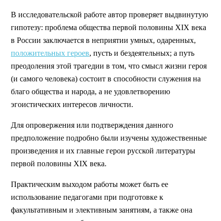
В исследовательской работе автор проверяет выдвинутую
гипотезу: проблема общества первой половины XIX века
в России заключается в неприятии умных, одаренных,
положительных героев
, пусть и бездеятельных; а путь
преодоления этой трагедии в том, что смысл жизни героя
(и самого человека) состоит в способности служения на
благо общества и народа, а не удовлетворению
эгоистических интересов личности.
Для опровержения или подтверждения данного
предположение подробно были изучены художественные
произведения и их главные герои русской литературы
первой половины XIX века.
Практическим выходом работы может быть ее
использование педагогами при подготовке к
факультативным и элективным занятиям, а также она