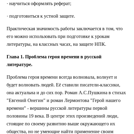
· научиться оформлять реферат;
· подготовиться к устной защите.
Практическая значимость работы заключается в том, что
его можно использовать при подготовке к урокам
литературы, на классных часах, на защите НПК.
Глава 1. Проблема героя времени в русской
литературе.
Проблема героя времени всегда волновала, волнует и
будет волновать людей. Её ставили писатели-классики,
она актуальна и до сих пор. Роман А.С.Пушкина в стихах
"Евгений Онегин" и роман Лермонтова "Герой нашего
времени" - вершины русской литературы первой
половины 19 века. В центре этих произведений люди,
стоящие по своему развитию выше окружающего их
общества, но не умеющие найти применение своим