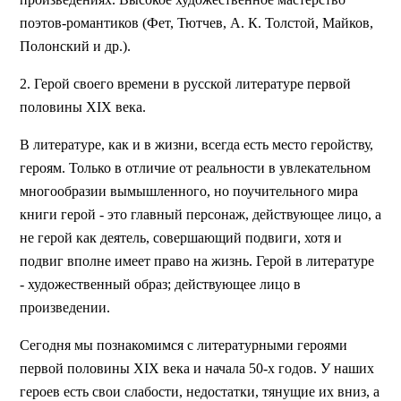
поэтов-романтиков (Фет, Тютчев, А. К. Толстой, Майков,
Полонский и др.).
2. Герой своего времени в русской литературе первой
половины XIX века.
В литературе, как и в жизни, всегда есть место геройству,
героям. Только в отличие от реальности в увлекательном
многообразии вымышленного, но поучительного мира
книги герой - это главный персонаж, действующее лицо, а
не герой как деятель, совершающий подвиги, хотя и
подвиг вполне имеет право на жизнь. Герой в литературе
- художественный образ; действующее лицо в
произведении.
Сегодня мы познакомимся с литературными героями
первой половины XIX века и начала 50-х годов. У наших
героев есть свои слабости, недостатки, тянущие их вниз, а