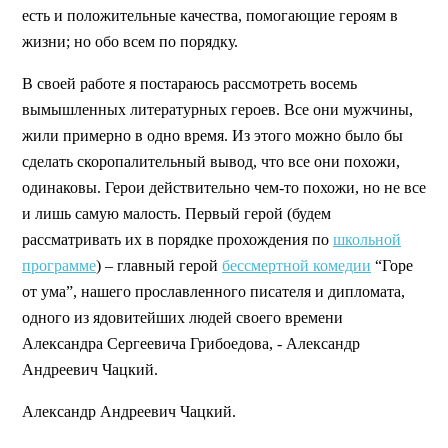
есть и положительные качества, помогающие героям в
жизни; но обо всем по порядку.
В своей работе я постараюсь рассмотреть восемь
вымышленных литературных героев. Все они мужчины,
жили примерно в одно время. Из этого можно было бы
сделать скоропалительный вывод, что все они похожи,
одинаковы. Герои действительно чем-то похожи, но не все
и лишь самую малость. Первый герой (будем
рассматривать их в порядке прохождения по
школьной
программе
) – главный герой
бессмертной комедии
“Горе
от ума”, нашего прославленного писателя и дипломата,
одного из ядовитейших людей своего времени
Александра Сергеевича Грибоедова, - Александр
Андреевич Чацкий.
Александр Андреевич Чацкий.