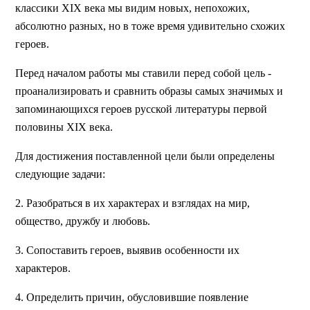
классики XIX века мы видим новых, непохожих,
абсолютно разных, но в тоже время удивительно схожих
героев.
Перед началом работы мы ставили перед собой цель -
проанализировать и сравнить образы самых значимых и
запоминающихся героев русской литературы первой
половины XIX века.
Для достижения поставленной цели были определены
следующие задачи:
2. Разобраться в их характерах и взглядах на мир,
общество, дружбу и любовь.
3. Сопоставить героев, выявив особенности их
характеров.
4. Определить причин, обусловившие появление