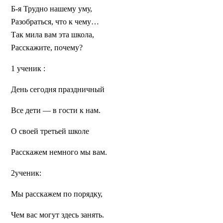
Б-я
Трудно нашему уму,
Разобраться, что к чему…
Так мила вам эта школа,
Расскажите, почему?
1 ученик :
День сегодня праздничный
Все дети — в гости к нам.
О своей третьей школе
Расскажем немного мы вам.
2ученик:
Мы расскажем по порядку,
Чем вас могут здесь занять.