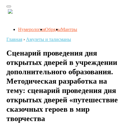
Нумерология
Обряды
Мантры
Главная
›
Амулеты и талисманы
Сценарий проведения дня
открытых дверей в учреждении
дополнительного образования.
Методическая разработка на
тему: сценарий проведения дня
открытых дверей «путешествие
сказочных героев в мир
творчества