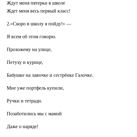
Ждут меня пятерки в школе
Ждет меня весь первый класс!
2.»Скоро в школу я пойду!» —
Я всем об этом говорю.
Прохожему на улице,
Петуху и курице,
Бабушке на лавочке и сестрёнке Галочке.
Мне уже портфель купили,
Ручки и тетради.
Позаботились мы с мамой
Даже о наряде!