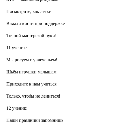
Посмотрите, как легки
Взмахи кисти при поддержке
Точной мастерской руки!
11 ученик:
Мы рисуем с увлеченьем!
Шьём игрушки малышам,
Приходите к нам учиться,
Только, чтобы не лениться!
12 ученик:
Наши праздники запомнишь —