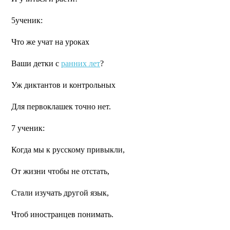
5ученик:
Что же учат на уроках
Ваши детки с
ранних лет
?
Уж диктантов и контрольных
Для первоклашек точно нет.
7 ученик:
Когда мы к русскому привыкли,
От жизни чтобы не отстать,
Стали изучать другой язык,
Чтоб иностранцев понимать.