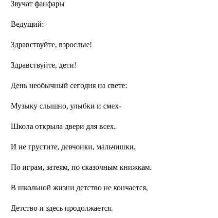
Звучат фанфары
Ведущий:
Здравствуйте, взрослые!
Здравствуйте, дети!
День необычный сегодня на свете:
Музыку слышно, улыбки и смех-
Школа открыла двери для всех.
И не грустите, девчонки, мальчишки,
По играм, затеям, по сказочным книжкам.
В школьной жизни детство не кончается,
Детство и здесь продолжается.