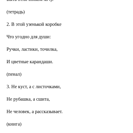
(тетрадь)
2. В этой узенькой коробке
Что угодно для души:
Ручки, ластики, точилка,
И цветные карандаши.
(пенал)
3. Не куст, а с листочками,
Не рубашка, а сшита,
Не человек, а рассказывает.
(книга)