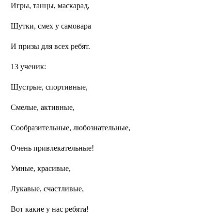
Игры, танцы, маскарад,
Шутки, смех у самовара
И призы для всех ребят.
13 ученик:
Шустрые, спортивные,
Смелые, активные,
Сообразительные, любознательные,
Очень привлекательные!
Умные, красивые,
Лукавые, счастливые,
Вот какие у нас ребята!