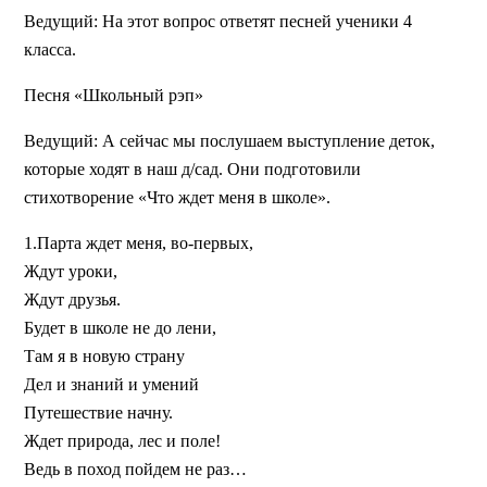
Ведущий:
На этот вопрос ответят песней ученики 4
класса.
Песня «Школьный рэп»
Ведущий:
А сейчас мы послушаем выступление деток,
которые ходят в наш д/сад. Они подготовили
стихотворение «Что ждет меня в школе».
1.Парта ждет меня, во-первых,
Ждут уроки,
Ждут друзья.
Будет в школе не до лени,
Там я в новую страну
Дел и знаний и умений
Путешествие начну.
Ждет природа, лес и поле!
Ведь в поход пойдем не раз…