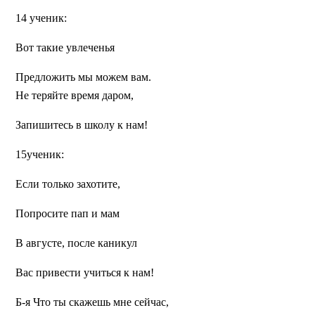
14 ученик:
Вот такие увлеченья
Предложить мы можем вам.
Не теряйте время даром,
Запишитесь в школу к нам!
15ученик:
Если только захотите,
Попросите пап и мам
В августе, после каникул
Вас привести учиться к нам!
Б-я
Что ты скажешь мне сейчас,