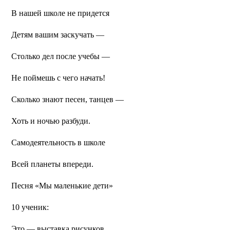
В нашей школе не придется
Детям вашим заскучать —
Столько дел после учебы —
Не поймешь с чего начать!
Сколько знают песен, танцев —
Хоть и ночью разбуди.
Самодеятельность в школе
Всей планеты впереди.
Песня «Мы маленькие дети»
10 ученик:
Это — выставка рисунков.