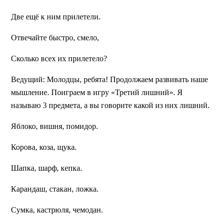
Две ещё к ним прилетели.
Отвечайте быстро, смело,
Сколько всех их прилетело?
Ведущий:
Молодцы, ребята! Продолжаем развивать наше
мышление. Поиграем в игру «Третий лишний». Я
называю 3 предмета, а вы говорите какой из них лишний.
Яблоко, вишня, помидор.
Корова, коза, щука.
Шапка, шарф, кепка.
Карандаш, стакан, ложка.
Сумка, кастрюля, чемодан.