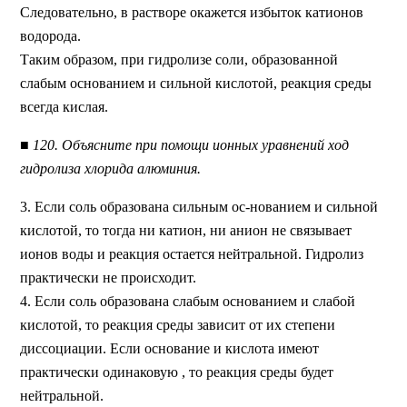
Следовательно, в растворе окажется избыток катионов
водорода.
Таким образом, при гидролизе соли, образованной
слабым основанием и сильной кислотой, реакция среды
всегда кислая.
■ 120. Объясните при помощи ионных уравнений ход
гидролиза хлорида алюминия.
3. Если соль образована сильным ос-нованием и сильной
кислотой, то тогда ни катион, ни анион не связывает
ионов воды и реакция остается нейтральной. Гидролиз
практически не происходит.
4. Если соль образована слабым основанием и слабой
кислотой, то реакция среды зависит от их степени
диссоциации. Если основание и кислота имеют
практически одинаковую , то реакция среды будет
нейтральной.