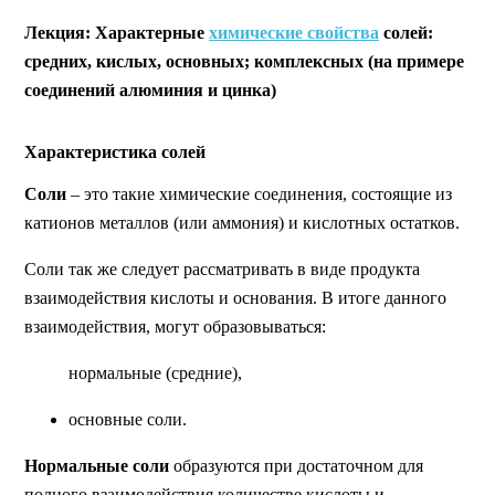
Лекция:
Характерные
химические свойства
солей:
средних, кислых, основных; комплексных (на примере
соединений алюминия и цинка)
Характеристика солей
Соли
– это такие химические соединения, состоящие из
катионов металлов (или аммония) и кислотных остатков.
Соли так же следует рассматривать в виде продукта
взаимодействия кислоты и основания. В итоге данного
взаимодействия, могут образовываться:
нормальные (средние),
основные соли.
Нормальные соли
образуются при достаточном для
полного взаимодействия количестве кислоты и