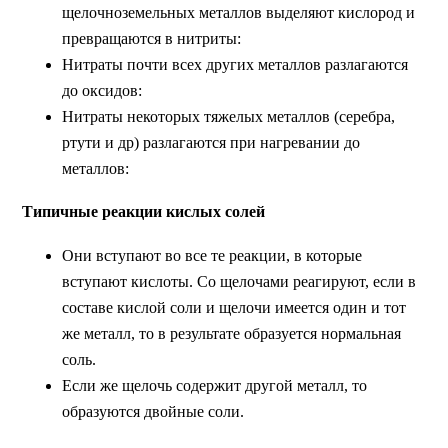
щелочноземельных металлов выделяют кислород и
превращаются в нитриты:
Нитраты почти всех других металлов разлагаются
до оксидов:
Нитраты некоторых тяжелых металлов (серебра,
ртути и др) разлагаются при нагревании до
металлов:
Типичные реакции кислых солей
Они вступают во все те реакции, в которые
вступают кислоты. Со щелочами реагируют, если в
составе кислой соли и щелочи имеется один и тот
же металл, то в результате образуется нормальная
соль.
Если же щелочь содержит другой металл, то
образуются двойные соли.