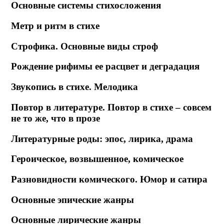
Основные системы стихосложения
Метр и ритм в стихе
Строфика. Основные виды строф
Рождение рифимы ее расцвет и деградация
Звукопись в стихе. Мелодика
Повтор в литературе. Повтор в стихе – совсем
не то же, что в прозе
Литературные роды: эпос, лирика, драма
Героическое, возвышенное, комическое
Разновидности комического. Юмор и сатира
Основные эпические жанры
Основные лирические жанры