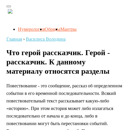
Нумерология
Обряды
Мантры
Главная
›
Василиса Володина
Что герой рассказчик. Герой -
рассказчик. К данному
материалу относятся разделы
Повествование - это сообщение, рассказ об определенном
событии в его временной последовательности. Всякий
повествовательный текст рассказывает какую-либо
«историю». При этом история может либо излагаться
последовательно от начала и до конца, либо в
повествовании могут быть перестановки событий.