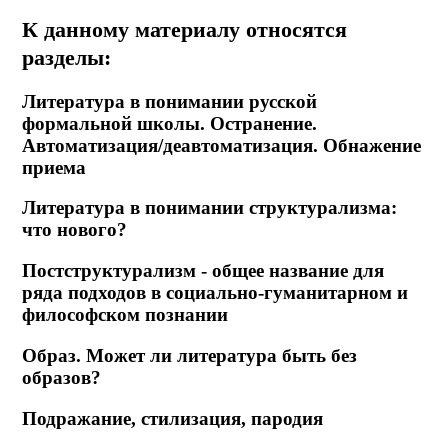
К данному материалу относятся
разделы:
Литература в понимании русской
формальной школы. Остранение.
Автоматизация/деавтоматизация. Обнажение
приема
Литература в понимании структурализма:
что нового?
Постструктурализм - общее название для
ряда подходов в социально-гуманитарном и
философском познании
Образ. Может ли литература быть без
образов?
Подражание, стилизация, пародия