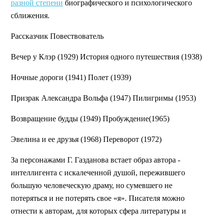
разной степени
биографического и психологического
сближения.
Рассказчик Повествователь
Вечер у Клэр (1929) История одного путешествия (1938)
Ночные дороги (1941) Полет (1939)
Призрак Александра Вольфа (1947) Пилигримы (1953)
Возвращение будды (1949) Пробуждение(1965)
Эвелина и ее друзья (1968) Переворот (1972)
За персонажами Г. Газданова встает образ автора -
интеллигента с искалеченной душой, пережившего
большую человеческую драму, но сумевшего не
потеряться и не потерять свое «я». Писателя можно
отнести к авторам, для которых сфера литературы и