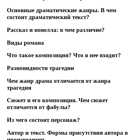
Основные драматические жанры. В чем
состоит драматический текст?
Рассказ и новелла: в чем различие?
Виды романа
Что такое композиция? Что в нее входит?
Разновидности трагедии
Чем жанр драма отличается от жанра
трагедия
Сюжет и его композиция. Чем сюжет
отличается от фабулы?
Из чего состоит персонаж?
Автор и текст. Формы присутствия автора в
произведении