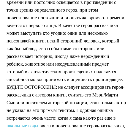
времени или постоянно освещается в произведении с
точки зрения определенного героя, при этом
повествование постоянно или опять же время от времени
ведется от первого лица. В качестве героя-рассказчика
может выступать кто угодно: один или несколько
персонажей книги, некий сторонний человек, который
как бы наблюдает за событиями со стороны или
рассказывает историю, иногда даже нерожденный
ребенок, животное или неодушевленный предмет,
который в фантастических произведениях наделяется
способностью воспринимать и оценивать происходящее.
БУДЬТЕ ОСТОРОЖНЫ: не следует ассоциировать героя-
рассказчика с автором книги, считать его Мэри/Марти
Сью или носителем авторской позиции, если только автор
не указал на это прямым текстом. Подобная ошибка
встречается очень часто: когда я сама как-то раз еще в
школьные годы
ввела в повествование героя-рассказчика,