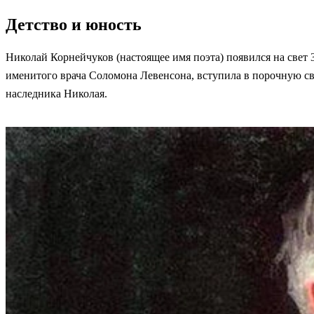
Детство и юность
Николай Корнейчуков (настоящее имя поэта) появился на свет 
именитого врача Соломона Левенсона, вступила в порочную св
наследника Николая.