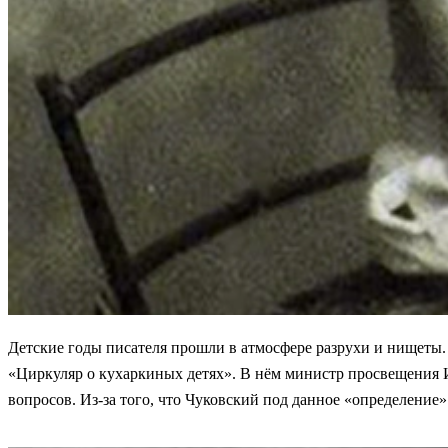
Детские годы писателя прошли в атмосфере разрухи и нищеты. 
«Циркуляр о кухаркиных детях». В нём министр просвещения И
вопросов. Из-за того, что Чуковский под данное «определение