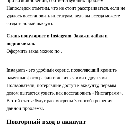
при возникновении, соответствующих проблем.
Напоследок отметим, что не стоит расстраиваться, если не
удалось восстановить инстаграм, ведь вы всегда можете
создать новый аккаунт.
Стань популярнее в Instagram. Закажи лайки и
подписчиков.
Оформить заказ можно по .
Instagram - это удобный сервис, позволяющий хранить
памятные фотографии и делиться ими с друзьями.
Пользователи, потерявшие доступ к аккаунту, первым
делом пытаются узнать, как восстановить «Инстаграмм».
В этой статье будут рассмотрены 3 способа решения
данной проблемы.
Повторный вход в аккаунт