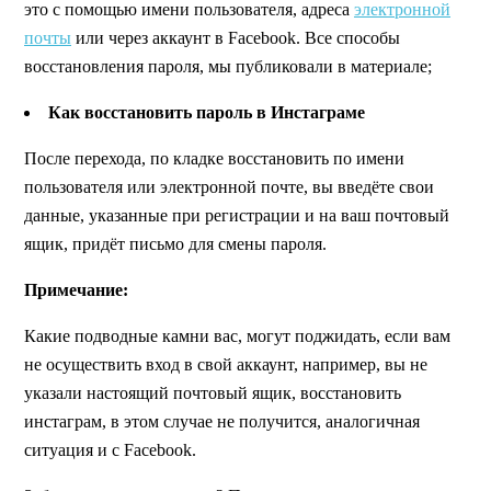
это с помощью имени пользователя, адреса
электронной
почты
или через аккаунт в Facebook. Все способы
восстановления пароля, мы публиковали в материале;
Как восстановить пароль в Инстаграме
После перехода, по кладке восстановить по имени
пользователя или электронной почте, вы введёте свои
данные, указанные при регистрации и на ваш почтовый
ящик, придёт письмо для смены пароля.
Примечание:
Какие подводные камни вас, могут поджидать, если вам
не осуществить вход в свой аккаунт, например, вы не
указали настоящий почтовый ящик, восстановить
инстаграм, в этом случае не получится, аналогичная
ситуация и с Facebook.