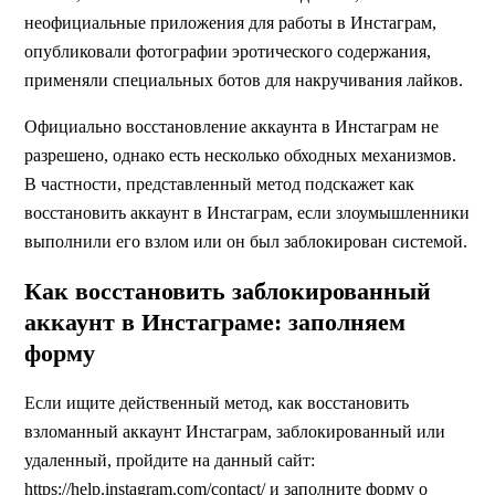
неофициальные приложения для работы в Инстаграм,
опубликовали фотографии эротического содержания,
применяли специальных ботов для накручивания лайков.
Официально восстановление аккаунта в Инстаграм не
разрешено, однако есть несколько обходных механизмов.
В частности, представленный метод подскажет как
восстановить аккаунт в Инстаграм, если злоумышленники
выполнили его взлом или он был заблокирован системой.
Как восстановить заблокированный
аккаунт в Инстаграме: заполняем
форму
Если ищите действенный метод, как восстановить
взломанный аккаунт Инстаграм, заблокированный или
удаленный, пройдите на данный сайт:
https://help.instagram.com/contact/ и заполните форму о