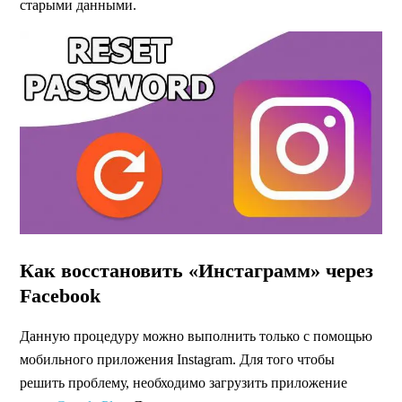
старыми данными.
Как восстановить «Инстаграмм» через
Facebook
Данную процедуру можно выполнить только с помощью
мобильного приложения Instagram. Для того чтобы
решить проблему, необходимо загрузить приложение