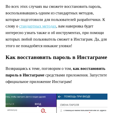
Во всех этих случаях вы сможете восстановить пароль,
воспользовавшись одним из стандартных методов,
которые подготовили для пользователей разработчики. К
слову о
стандартных методах
, вам наверняка будет
интересно узнать также и об инструментах, при помощи
которых любой пользователь сможет
в Инстаграм. Да, для
этого не понадобятся никакие уловки!
Как восстановить пароль в Инстаграме
Возвращаясь к теме, поговорим о том,
как восстановить
пароль в Инстаграме
средствами приложения. Запустите
официальное приложение Инстаграм!