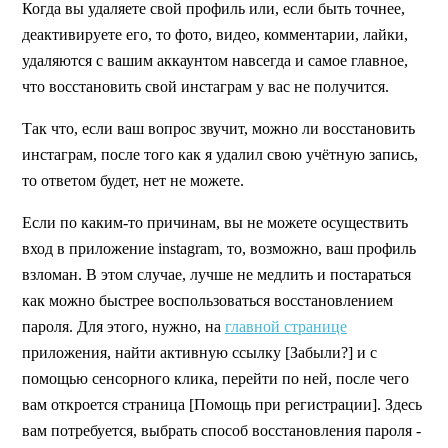
Когда вы удаляете свой профиль или, если быть точнее,
деактивируете его, то фото, видео, комментарии, лайки,
удаляются с вашим аккаунтом навсегда и самое главное,
что восстановить свой инстаграм у вас не получится.
Так что, если ваш вопрос звучит, можно ли восстановить
инстаграм, после того как я удалил свою учётную запись,
то ответом будет, нет не можете.
Если по каким-то причинам, вы не можете осуществить
вход в приложение instagram, то, возможно, ваш профиль
взломан. В этом случае, лучше не медлить и постараться
как можно быстрее воспользоваться восстановлением
пароля. Для этого, нужно, на
главной странице
приложения, найти активную ссылку [Забыли?] и с
помощью сенсорного клика, перейти по ней, после чего
вам откроется страница [Помощь при регистрации]. Здесь
вам потребуется, выбрать способ восстановления пароля -