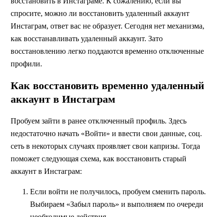
восстановить в Инстаграме. К сожалению, если вы
спросите, можно ли восстановить удаленный аккаунт
Инстаграм, ответ вас не образует. Сегодня нет механизма,
как восстанавливать удаленный аккаунт. Зато
восстановлению легко поддаются временно отключенные
профили.
Как восстановить временно удаленный
аккаунт в Инстаграм
Пробуем зайти в ранее отключенный профиль. Здесь
недостаточно начать «Войти» и ввести свои данные, соц.
сеть в некоторых случаях проявляет свои капризы. Тогда
поможет следующая схема, как восстановить старый
аккаунт в Инстаграм:
Если войти не получилось, пробуем сменить пароль.
Выбираем «Забыл пароль» и выполняем по очереди
необходимые действия.