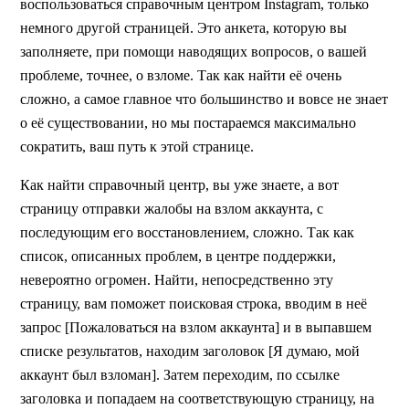
воспользоваться справочным центром Instagram, только
немного другой страницей. Это анкета, которую вы
заполняете, при помощи наводящих вопросов, о вашей
проблеме, точнее, о взломе. Так как найти её очень
сложно, а самое главное что большинство и вовсе не знает
о её существовании, но мы постараемся максимально
сократить, ваш путь к этой странице.
Как найти справочный центр, вы уже знаете, а вот
страницу отправки жалобы на взлом аккаунта, с
последующим его восстановлением, сложно. Так как
список, описанных проблем, в центре поддержки,
невероятно огромен. Найти, непосредственно эту
страницу, вам поможет поисковая строка, вводим в неё
запрос [Пожаловаться на взлом аккаунта] и в выпавшем
списке результатов, находим заголовок [Я думаю, мой
аккаунт был взломан]. Затем переходим, по ссылке
заголовка и попадаем на соответствующую страницу, на