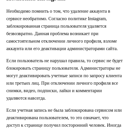
Необходимо помнить о том, что удаление аккаунта в
сервисе необратимо. Согласно политике Instagram,
заблокированная страница пользователя удаляется
безвозвратно. Данная проблема возникает при
самостоятельном отключении личного профиля, взломе
аккаунта или его деактивации администраторами сайта.
Если пользователь не нарушал правила, то сервис не будет
блокировать страницу пользователя. Администраторы не
могут деактивировать учетные записи по запросу клиента
или третьих лиц. При отключении личного профиля все
снимки, видео, подписки, лайки и комментарии
удаляются навсегда.
Если учетная запись не была заблокирована сервисом или
деактивирована пользователем, то это означает, что
доступ к странице получил посторонний человек. Иногда