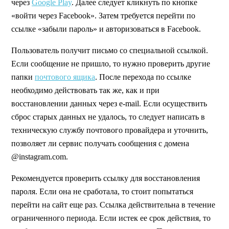
через
Google Play
. Далее следует кликнуть по кнопке
«войти через Facebook». Затем требуется перейти по
ссылке «забыли пароль» и авторизоваться в Facebook.
Пользователь получит письмо со специальной ссылкой.
Если сообщение не пришло, то нужно проверить другие
папки
почтового ящика
. После перехода по ссылке
необходимо действовать так же, как и при
восстановлении данных через e-mail. Если осуществить
сброс старых данных не удалось, то следует написать в
техническую службу почтового провайдера и уточнить,
позволяет ли сервис получать сообщения с домена
@instagram.com.
Рекомендуется проверить ссылку для восстановления
пароля. Если она не сработала, то стоит попытаться
перейти на сайт еще раз. Ссылка действительна в течение
ограниченного периода. Если истек ее срок действия, то