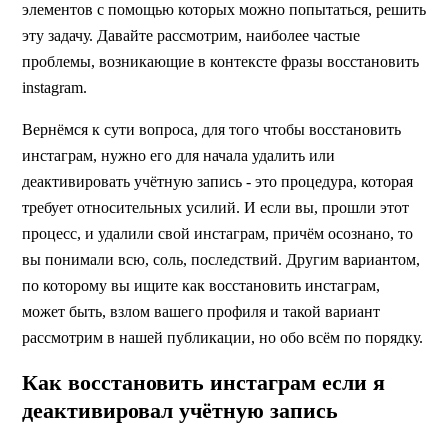
элементов с помощью которых можно попытаться, решить
эту задачу. Давайте рассмотрим, наиболее частые
проблемы, возникающие в контексте фразы восстановить
instagram.
Вернёмся к сути вопроса, для того чтобы восстановить
инстаграм, нужно его для начала удалить или
деактивировать учётную запись - это процедура, которая
требует относительных усилий. И если вы, прошли этот
процесс, и удалили свой инстаграм, причём осознано, то
вы понимали всю, соль, последствий. Другим вариантом,
по которому вы ищите как восстановить инстаграм,
может быть, взлом вашего профиля и такой вариант
рассмотрим в нашей публикации, но обо всём по порядку.
Как восстановить инстаграм если я
деактивировал учётную запись