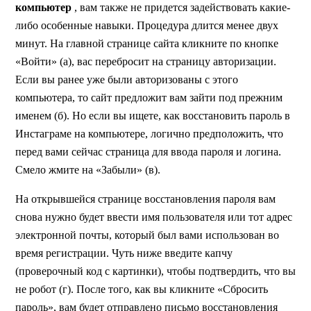
компьютер
, вам также не придется задействовать какие-
либо особенные навыки. Процедура длится менее двух
минут. На главной странице сайта кликните по кнопке
«Войти» (а), вас перебросит на страницу авторизации.
Если вы ранее уже были авторизованы с этого
компьютера, то сайт предложит вам зайти под прежним
именем (б). Но если вы ищете, как восстановить пароль в
Инстаграме на компьютере, логично предположить, что
перед вами сейчас страница для ввода пароля и логина.
Смело жмите на «Забыли» (в).
На открывшейся странице восстановления пароля вам
снова нужно будет ввести имя пользователя или тот адрес
электронной почты, который был вами использован во
время регистрации. Чуть ниже введите капчу
(проверочный код с картинки), чтобы подтвердить, что вы
не робот (г). После того, как вы кликните «Сбросить
пароль», вам будет отправлено письмо восстановления