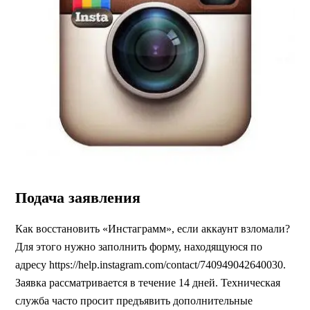
Подача заявления
Как восстановить «Инстаграмм», если аккаунт взломали?
Для этого нужно заполнить форму, находящуюся по
адресу https://help.instagram.com/contact/740949042640030.
Заявка рассматривается в течение 14 дней. Техническая
служба часто просит предъявить дополнительные