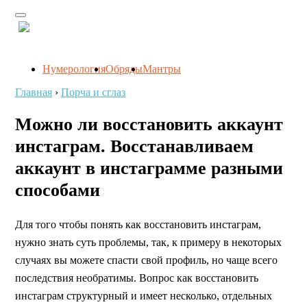
Нумерология
Обряды
Мантры
Главная
›
Порча и сглаз
Можно ли восстановить аккаунт
инстаграм. Восстанавливаем
аккаунт в инстаграмме разными
способами
Для того чтобы понять как восстановить инстаграм,
нужно знать суть проблемы, так, к примеру в некоторых
случаях вы можете спасти свой профиль, но чаще всего
последствия необратимы. Вопрос как восстановить
инстаграм структурный и имеет несколько, отдельных