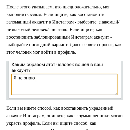
После этого указываем, кто предположительно, мог
выполнить взлом. Если ищите, как восстановить
взломанный аккаунт в Инстаграм - выберите: знакомый/
незнакомый человек/я не знаю. Если ищите, как
восстановить заблокированный Инстаграм аккаунт -
выбирайте последний вариант. Далее сервис спросит, как
этот человек мог войти в профиль.
Если вы ищете способ, как восстановить украденный
аккаунт Инстаграм, опишите, как злоумышленники могли
украсть профиль. Если вы ищите способ, как