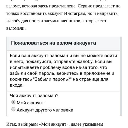
взломе, которая здесь представлена. Сервис предлагает не
только восстановить аккаунт Инстаграм, но и направить
жалобу для поиска злоумышленников, которые его
взломали.
Итак, выбираем «Мой аккаунт», далее указываем