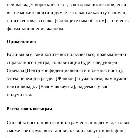
ней вас ждёт короткий текст, в котором после слов, если
вы не можете войти и думает что ваш аккаунту взломан,
стоит тестовая ссылка [Сообщите нам об этом] - то и есть
форма заполнения жалобы.
Примечание:
Если вы всё-таки хотите воспользоваться, правым меню
справочного центра, то навигация будет следующей.
Сначала [Центр конфиденциальности и безопасности],
затем переход в раздел [Жалобы] и уже в нём, вам нужно
найти вкладку [Взлом аккаунта], надеемся у вас
получиться.
Восстановить инстаграм
Способы восстановить инстаграм есть и надеемся, что вы
сможет без труда восстановить свой аккаунт в instagram,