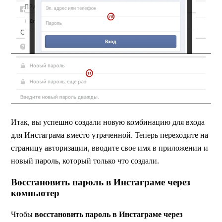
Итак, вы успешно создали новую комбинацию для входа
для Инстаграма вместо утраченной. Теперь переходите на
страницу авторизации, вводите свое имя в приложении и
новый пароль, который только что создали.
Восстановить пароль в Инстаграме через
компьютер
Чтобы
восстановить пароль в Инстаграме через