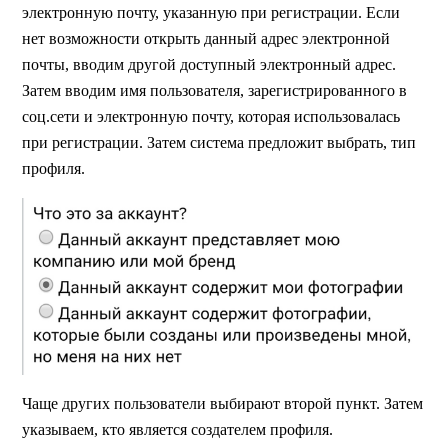
электронную почту, указанную при регистрации. Если
нет возможности открыть данный адрес электронной
почты, вводим другой доступный электронный адрес.
Затем вводим имя пользователя, зарегистрированного в
соц.сети и электронную почту, которая использовалась
при регистрации. Затем система предложит выбрать, тип
профиля.
Чаще других пользователи выбирают второй пункт. Затем
указываем, кто является создателем профиля.