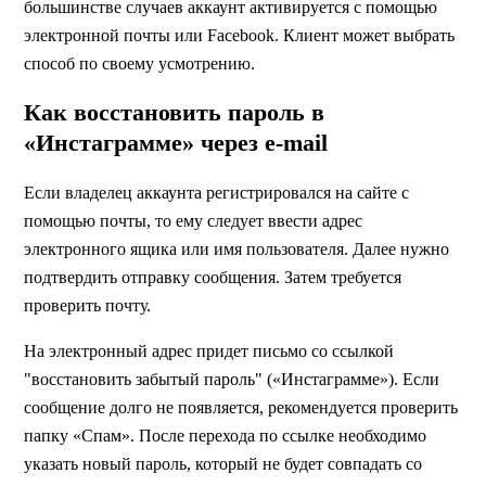
большинстве случаев аккаунт активируется с помощью
электронной почты или Facebook. Клиент может выбрать
способ по своему усмотрению.
Как восстановить пароль в
«Инстаграмме» через e-mail
Если владелец аккаунта регистрировался на сайте с
помощью почты, то ему следует ввести адрес
электронного ящика или имя пользователя. Далее нужно
подтвердить отправку сообщения. Затем требуется
проверить почту.
На электронный адрес придет письмо со ссылкой
"восстановить забытый пароль" («Инстаграмме»). Если
сообщение долго не появляется, рекомендуется проверить
папку «Спам». После перехода по ссылке необходимо
указать новый пароль, который не будет совпадать со