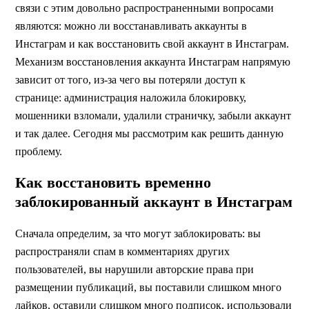
связи с этим довольно распространенными вопросами
являются: можно ли восстанавливать аккаунты в
Инстаграм и как восстановить свой аккаунт в Инстаграм.
Механизм восстановления аккаунта Инстаграм напрямую
зависит от того, из-за чего вы потеряли доступ к
странице: администрация наложила блокировку,
мошенники взломали, удалили страничку, забыли аккаунт
и так далее. Сегодня мы рассмотрим как решить данную
проблему.
Как восстановить временно
заблокированный аккаунт в Инстаграм
Сначала определим, за что могут заблокировать: вы
распространяли спам в комментариях других
пользователей, вы нарушили авторские права при
размещении публикаций, вы поставили слишком много
лайков, оставили слишком много подписок, использовали