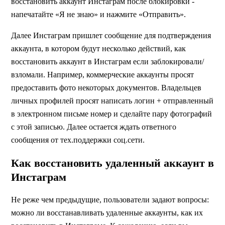
восстановить аккаунт Инстаграм после блокировки -
напечатайте «Я не знаю» и нажмите «Отправить».
Далее Инстаграм пришлет сообщение для подтверждения
аккаунта, в котором будут несколько действий, как
восстановить аккаунт в Инстаграм если заблокировали/
взломали. Например, коммерческие аккаунты просят
предоставить фото некоторых документов. Владельцев
личных профилей просят написать логин + отправленный
в электронном письме номер и сделайте пару фотографий
с этой записью. Далее остается ждать ответного
сообщения от тех.поддержки соц.сети.
Как восстановить удаленный аккаунт в
Инстаграм
Не реже чем предыдущие, пользователи задают вопросы:
можно ли восстанавливать удаленные аккаунты, как их