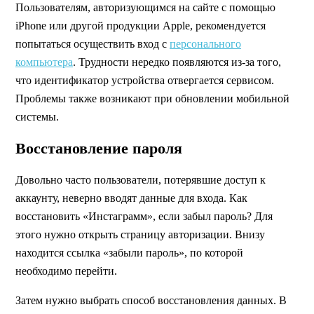
Пользователям, авторизующимся на сайте с помощью
iPhone или другой продукции Apple, рекомендуется
попытаться осуществить вход с
персонального
компьютера
. Трудности нередко появляются из-за того,
что идентификатор устройства отвергается сервисом.
Проблемы также возникают при обновлении мобильной
системы.
Восстановление пароля
Довольно часто пользователи, потерявшие доступ к
аккаунту, неверно вводят данные для входа. Как
восстановить «Инстаграмм», если забыл пароль? Для
этого нужно открыть страницу авторизации. Внизу
находится ссылка «забыли пароль», по которой
необходимо перейти.
Затем нужно выбрать способ восстановления данных. В