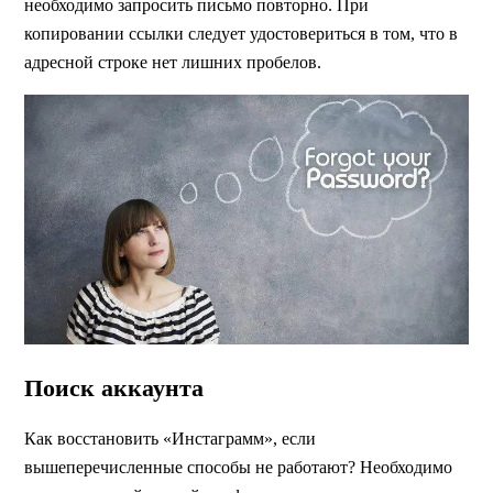
необходимо запросить письмо повторно. При
копировании ссылки следует удостовериться в том, что в
адресной строке нет лишних пробелов.
Поиск аккаунта
Как восстановить «Инстаграмм», если
вышеперечисленные способы не работают? Необходимо