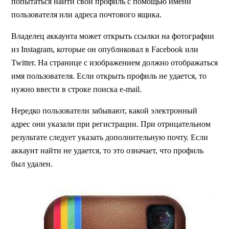
попытаться найти свой профиль с помощью имени
пользователя или адреса почтового ящика.
Владелец аккаунта может открыть ссылки на фотографии
из Instagram, которые он опубликовал в Facebook или
Twitter. На странице с изображением должно отображаться
имя пользователя. Если открыть профиль не удается, то
нужно ввести в строке поиска e-mail.
Нередко пользователи забывают, какой электронный
адрес они указали при регистрации. При отрицательном
результате следует указать дополнительную почту. Если
аккаунт найти не удается, то это означает, что профиль
был удален.