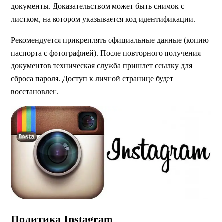
документы. Доказательством может быть снимок с
листком, на котором указывается код идентификации.
Рекомендуется прикреплять официальные данные (копию
паспорта с фотографией). После повторного получения
документов техническая служба пришлет ссылку для
сброса пароля. Доступ к личной странице будет
восстановлен.
Политика Instagram