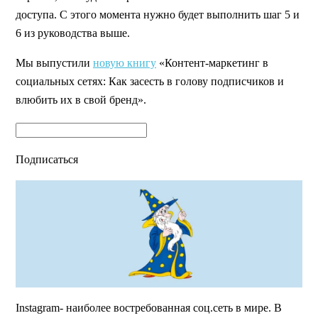
доступа. С этого момента нужно будет выполнить шаг 5 и
6 из руководства выше.
Мы выпустили
новую книгу
«Контент-маркетинг в
социальных сетях: Как засесть в голову подписчиков и
влюбить их в свой бренд».
Подписаться
Instagram- наиболее востребованная соц.сеть в мире. В