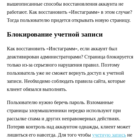
вышеописанные способы восстановления аккаунта не
работают. Как восстановить «Инстаграмм» в этом случае?
Тогда пользователю придется открывать новую страницу.
Блокирование учетной записи
Как восстановить «Инстаграмм», если аккаунт был
деактивирован администраторами? Страница блокируется
только из-за серьезного нарушения правил. Поэтому
пользователь уже не сможет вернуть доступ к учетной
записи. Необходимо соблюдать правила сайта, которые
клиент обязался выполнять.
Пользователю нужно беречь пароль. Взломанные
страницы злоумышленники нередко используют при
рассылке спама и других неправомерных действиях.
Потеряв контроль над аккаунтом однажды, клиент может
лишиться его навсегда. Для того чтобы
учетную запись
не