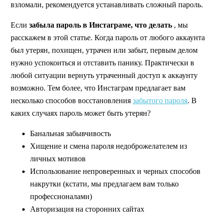
взломали, рекомендуется устанавливать сложный пароль.
Если
забыла пароль в Инстаграме, что делать
, мы
расскажем в этой статье. Когда пароль от любого аккаунта
был утерян, похищен, утрачен или забыт, первым делом
нужно успокоиться и отставить панику. Практически в
любой ситуации вернуть утраченный доступ к аккаунту
возможно. Тем более, что Инстаграм предлагает вам
несколько способов восстановления
забытого пароля
. В
каких случаях пароль может быть утерян?
Банальная забывчивость
Хищение и смена пароля недоброжелателем из
личных мотивов
Использование непроверенных и черных способов
накрутки (кстати, мы предлагаем вам только
профессионалами)
Авторизация на сторонних сайтах