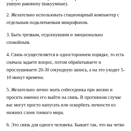
ушную раковину (вакуумные).
2. Желательно использовать стационарный компьютер с
отдельным подключаемым микрофоном.
3. Быть трезвым, отдохнувшим и эмоционально
спокойным.
4. Связь осуществляется в одностороннем порядке, то есть
сначала задаете вопрос, потом обрабатываете и
прослушиваете 20-30 секундную запись, а на это уходит 5-
10 минут времени.
5. Желательно лично знать собеседника при жизни и
просить именно его выйти на связь. В противном случае
вас могут просто напугать или оскорбить личности из
нижних слоев тонкого мира.
6. Это связь для одного человека. Бывает так, что вы четко