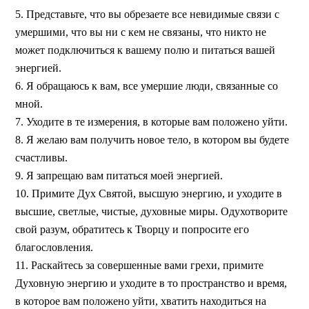
5. Представьте, что вы обрезаете все невидимые связи с
умершими, что вы ни с кем не связаны, что никто не
может подключиться к вашему полю и питаться вашей
энергией.
6. Я обращаюсь к вам, все умершие люди, связанные со
мной.
7. Уходите в те измерения, в которые вам положено уйти.
8. Я желаю вам получить новое тело, в котором вы будете
счастливы.
9. Я запрещаю вам питаться моей энергией.
10. Примите Дух Святой, высшую энергию, и уходите в
высшие, светлые, чистые, духовные миры. Одухотворите
свой разум, обратитесь к Творцу и попросите его
благословления.
11. Раскайтесь за совершенные вами грехи, примите
Духовную энергию и уходите в то пространство и время,
в которое вам положено уйти, хватить находиться на