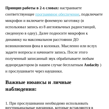
Принцип работы в 2-х словах:
настраиваете
соответствующее
программное обеспечение
, подключаете
микрофон и включаете фонемную заготовку (я
использовал запись из 8 англоязычных радиостанций,
сведенную в одну). Далее подносите микрофон к
динамику на максимальном расстоянии ДО
возникновения фона в колонках. Мысленно или вслух
задаете вопросы и начинаете запись. После этого
полученный записанный звук обрабатываете любым
аудиоредактором (в нашем случае бесплатным
Audacity
)
и прослушиваете через наушники.
Важные нюансы и личные
наблюдения:
1. При прослушивании необходимо использовать
внутриканальные наушники, которые вставляются в