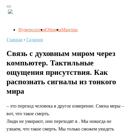
Нумерология
Обряды
Мантры
Главная
›
Гадания
Связь с духовным миром через
компьютер. Тактильные
ощущения присутствия. Как
распознать сигналы из тонкого
мира
– это переход человека в другое измерение. Смена меры –
вот, что такое смерть.
Люди не умирают, они переходят в . Мы никогда не
узнаем, что такое смерть. Мы только сможем увидеть