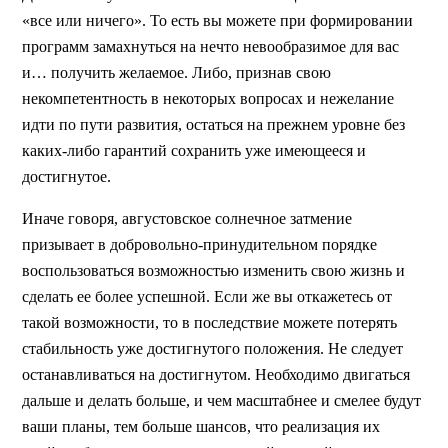
«все или ничего». То есть вы можете при формировании
программ замахнуться на нечто невообразимое для вас
и… получить желаемое. Либо, признав свою
некомпетентность в некоторых вопросах и нежелание
идти по пути развития, остаться на прежнем уровне без
каких-либо гарантий сохранить уже имеющееся и
достигнутое.
Иначе говоря, августовское солнечное затмение
призывает в добровольно-принудительном порядке
воспользоваться возможностью изменить свою жизнь и
сделать ее более успешной. Если же вы откажетесь от
такой возможности, то в последствие можете потерять
стабильность уже достигнутого положения. Не следует
останавливаться на достигнутом. Необходимо двигаться
дальше и делать больше, и чем масштабнее и смелее будут
ваши планы, тем больше шансов, что реализация их