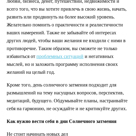
любви, бизнеса, денег, путешествий, недвижимости и
всего того, что вы хотите привлечь в свою жизнь, начать,
развить или продвинуть на более высокий уровень.
Желательно помнить о практичности и реалистичности
ваших намерений. Также не забывайте об интересах
других людей, чтобы ваши желания не входили с ними в
противоречие. Таким образом, вы сможете не только
избавиться от
проблемных ситуаций
и негативных
мыслей, но и заложить программу исполнения своих
желаний на целый год.
Кроме того, день солнечного затмения подходит для
размышлений на тему насущных вопросов, перспектив,
медитаций, будущего. Обдумывайте планы, настраивайте
себя на гармонию, не осуждайте и не критикуйте других.
Как нужно вести себя в дни Солнечного затмения
Не стоит начинать новых дел