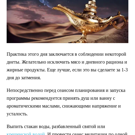
Практика этого дня заключается в соблюдении некоторой
диеты. Желательно исключить мясо и дневного рациона и
жирные продукты. Еще лучше, если это вы сделаете за 1-3
дня до затмения.
Непосредственно перед сеансом планирования и запуска
программы рекомендуется принять душ или ванну с
ароматическими маслами, снижающими напряжение и
усталость.
Выпить стакан воды, разбавленный святой или
крещенской водой
. И провести сеанс медитации по одной