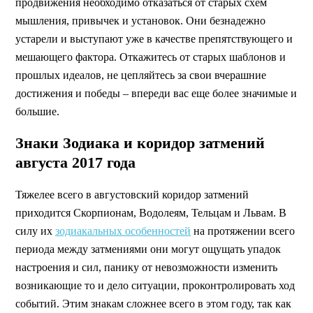
продвижения необходимо отказаться от старых схем
мышления, привычек и установок. Они безнадежно
устарели и выступают уже в качестве препятствующего и
мешающего фактора. Откажитесь от старых шаблонов и
прошлых идеалов, не цепляйтесь за свои вчерашние
достижения и победы – впереди вас еще более значимые и
большие.
Знаки Зодиака и коридор затмений
августа 2017 года
Тяжелее всего в августовский коридор затмений
приходится Скорпионам, Водолеям, Тельцам и Львам. В
силу их
зодиакальных особенностей
на протяжении всего
периода между затмениями они могут ощущать упадок
настроения и сил, панику от невозможности изменить
возникающие то и дело ситуации, проконтролировать ход
событий. Этим знакам сложнее всего в этом году, так как