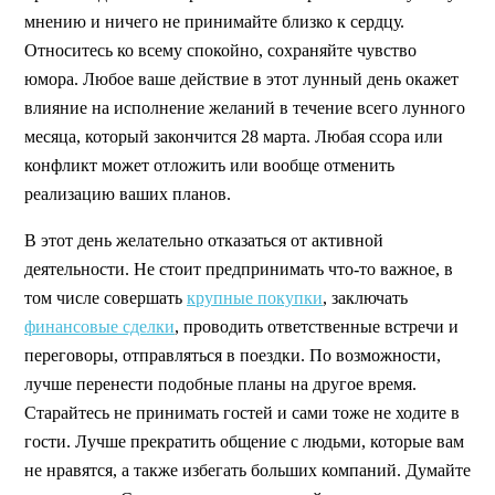
мнению и ничего не принимайте близко к сердцу.
Относитесь ко всему спокойно, сохраняйте чувство
юмора. Любое ваше действие в этот лунный день окажет
влияние на исполнение желаний в течение всего лунного
месяца, который закончится 28 марта. Любая ссора или
конфликт может отложить или вообще отменить
реализацию ваших планов.
В этот день желательно отказаться от активной
деятельности. Не стоит предпринимать что-то важное, в
том числе совершать
крупные покупки
, заключать
финансовые сделки
, проводить ответственные встречи и
переговоры, отправляться в поездки. По возможности,
лучше перенести подобные планы на другое время.
Старайтесь не принимать гостей и сами тоже не ходите в
гости. Лучше прекратить общение с людьми, которые вам
не нравятся, а также избегать больших компаний. Думайте