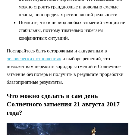
можно строить грандиозные и довольно смелые
планы, но в пределах региональной реальности.
Помните, что в период любых затмений эмоции не
стабильны, поэтому тщательно избегаем
конфликтных ситуаций.
Постарайтесь быть осторожным и аккуратным в
человеческих отношениях
и выборе решений, это
поможет вам пережить коридор затмений и Солнечное
затмение без потерь и получить в результате проработки
благоприятные результаты.
Что можно сделать в сам день
Солнечного затмения 21 августа 2017
года?