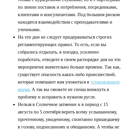
по линии поставок и потребления, посредниками,
клиентами и консультантами. Под большим риском
находятся взаимодействия с преподавателями и
учениками.
На эти дни не следует придерживаться строгих
регламентирующих правил. То есть, если вы
собрались отдыхать, в поездку, усиленно
поработать, отведите в своем распорядке дня на эти
мероприятия значительно больше времени. Так как,
существует опасность каких-либо происшествий,
которые помешают вам уложиться в
установленное
время
. А так вы сможете не спеша вникнуть в
проблему и исправить в нужном русле.
Нельзя в Солнечное затмение и в период с 15
августа по 5 сентября верить всему услышанному,
прочтенному, увиденному, спонтанно пришедшему
в голову, подписанному и обещанному. А чтобы не