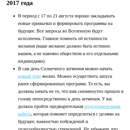
2017 года
В период с 17 по 21 августа хорошо закладывать
новые привычки и формировать программы на
будущее. Все запросы во Вселенную будут
исполнены. Главное помнить об истинности
желания (ваше желание должно быть истинно
вашим, а не навеяно обществом и его отдельными
индивидами).
В сам день Солнечного затмения можно начать
новый этап
жизни. Можно осуществить запуск
ранее сформированных программ. То есть, вы
должны начать не то, что вам сиюминутно пришло в
голову непосредственно в день затмения. У вас
должна пройти предварительная
подготовительная
работа
, которая поможет определиться с целями на
будущее, важностью побуждений и
целесообразностью стремлений. Не забываем, что