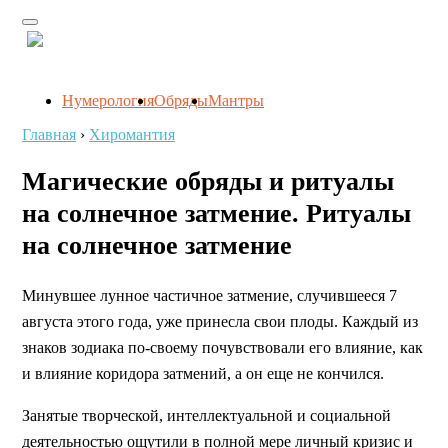
Нумерология
Обряды
Мантры
Главная
›
Хиромантия
Магические обряды и ритуалы
на солнечное затмение. Ритуалы
на солнечное затмение
Минувшее лунное частичное затмение, случившееся 7
августа этого года, уже принесла свои плоды. Каждый из
знаков зодиака по-своему почувствовали его влияние, как
и влияние коридора затмений, а он еще не кончился.
Занятые творческой, интеллектуальной и социальной
деятельностью ощутили в полной мере личный кризис и