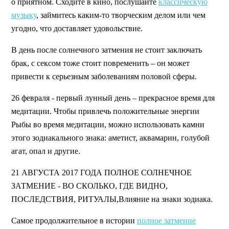
о приятном. Сходите в кино, послушайте
классическую
музыку
, займитесь каким-то творческим делом или чем
угодно, что доставляет удовольствие.
В день после солнечного затмения не стоит заключать
брак, с сексом тоже стоит повременить – он может
привести к серьезным заболеваниям половой сферы.
26 февраля - первый лунный день – прекрасное время для
медитации. Чтобы привлечь положительные энергии
Рыбы во время медитации, можно использовать камни
этого зодиакального знака: аметист, аквамарин, голубой
агат, опал и другие.
21 АВГУСТА 2017 ГОДА ПОЛНОЕ СОЛНЕЧНОЕ
ЗАТМЕНИЕ - ВО СКОЛЬКО, ГДЕ ВИДНО,
ПОСЛЕДСТВИЯ, РИТУАЛЫ,Влияние на знаки зодиака.
Самое продолжительное в истории
полное затмение