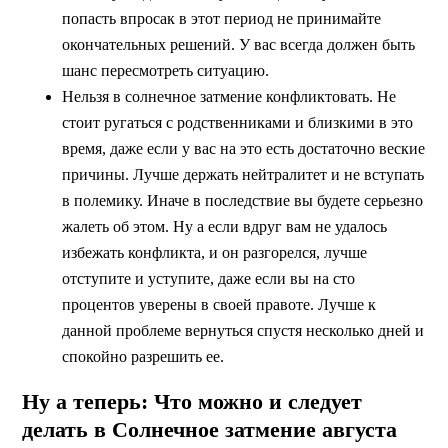
попасть впросак в этот период не принимайте
окончательных решений. У вас всегда должен быть
шанс пересмотреть ситуацию.
Нельзя в солнечное затмение конфликтовать. Не
стоит ругаться с родственниками и близкими в это
время, даже если у вас на это есть достаточно веские
причины. Лучше держать нейтралитет и не вступать
в полемику. Иначе в последствие вы будете серьезно
жалеть об этом. Ну а если вдруг вам не удалось
избежать конфликта, и он разгорелся, лучше
отступите и уступите, даже если вы на сто
процентов уверены в своей правоте. Лучше к
данной проблеме вернуться спустя несколько дней и
спокойно разрешить ее.
Ну а теперь: Что можно и следует
делать в Солнечное затмение августа